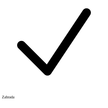
Zahrada