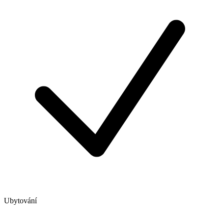
Ubytování