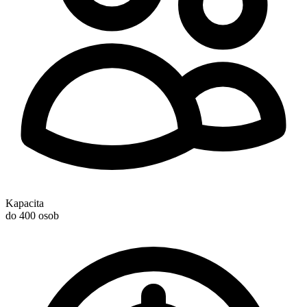
Kapacita
do 400 osob