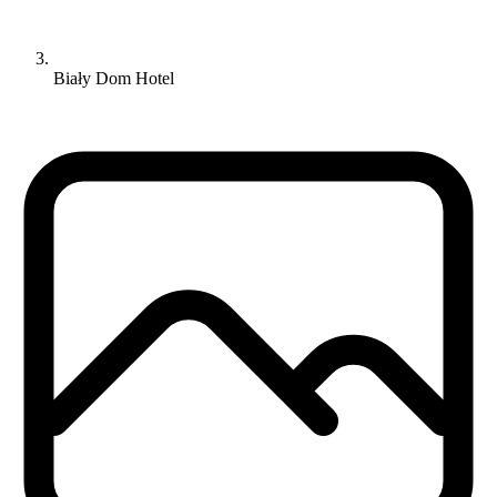
Biały Dom Hotel