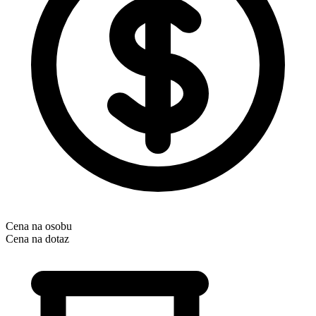
Cena na osobu
Cena na dotaz