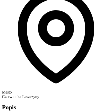
Město
Czerwionka Leszczyny
Popis