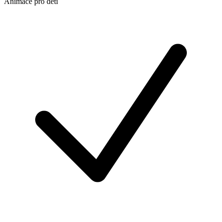
Animace pro děti