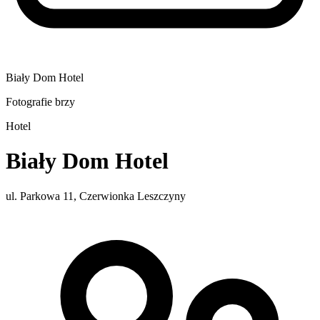
Biały Dom Hotel
Fotografie brzy
Hotel
Biały Dom Hotel
ul. Parkowa 11, Czerwionka Leszczyny