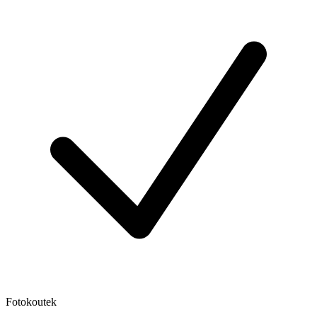
Fotokoutek