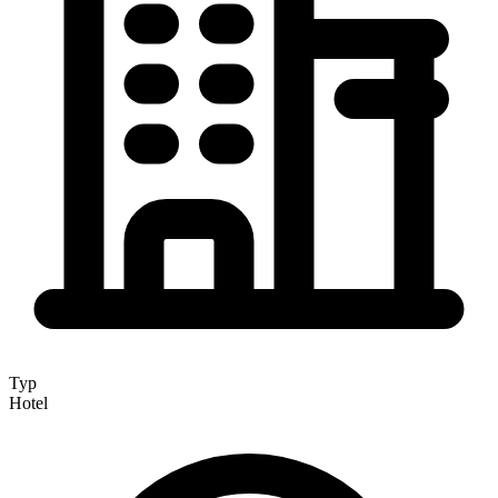
Typ
Hotel