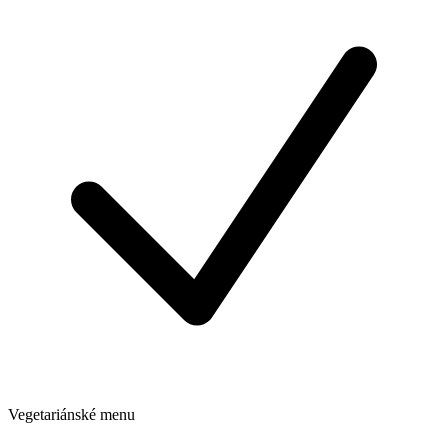
Vegetariánské menu