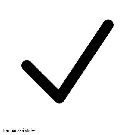
Barmanská show