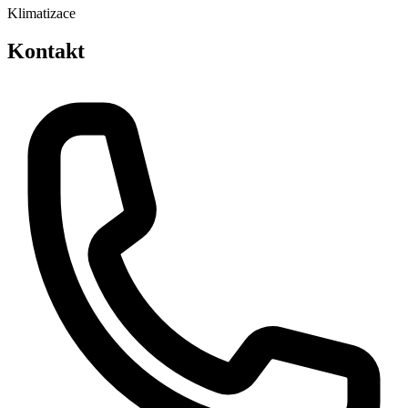
Klimatizace
Kontakt