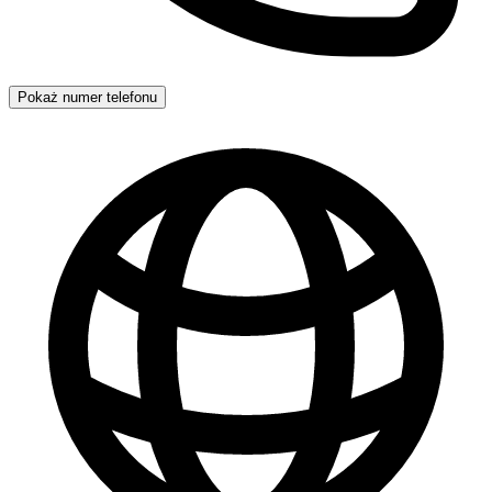
Pokaż numer telefonu