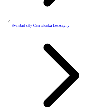
Svatební sály Czerwionka Leszczyny