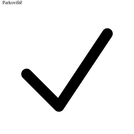
Parkoviště